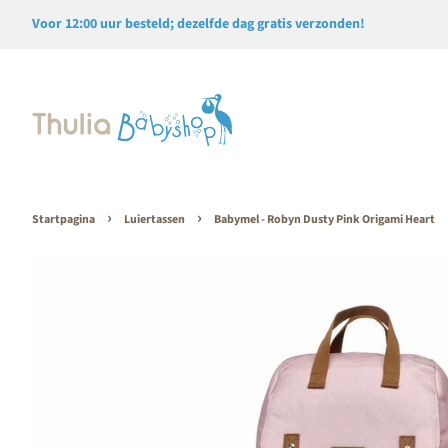
Voor 12:00 uur besteld; dezelfde dag gratis verzonden!
›
›
Startpagina
Luiertassen
Babymel - Robyn Dusty Pink Origami Heart