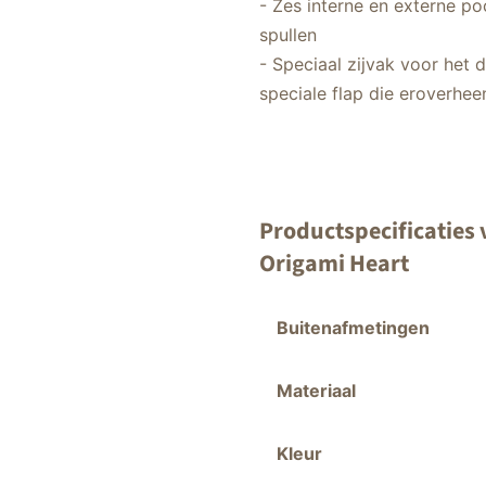
- Zes interne en externe po
spullen
- Speciaal zijvak voor het 
speciale flap die eroverhee
Productspecificaties
Origami Heart
Buitenafmetingen
Materiaal
Kleur