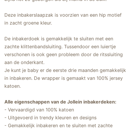
Deze inbakerslaapzak is voorzien van een hip motief
in zacht groene kleur.
De inbakerdoek is gemakkelijk te sluiten met een
zachte klittenbandsluiting. Tussendoor een luiertje
verschonen is ook geen probleem door de ritssluiting
aan de onderkant.
Je kunt je baby er de eerste drie maanden gemakkelijk
in inbakeren. De wrapper is gemaakt van 100% jersey
katoen.
Alle eigenschappen van de Jollein inbakerdeken:
- Vervaardigd van 100% katoen
- Uitgevoerd in trendy kleuren en designs
- Gemakkelijk inbakeren en te sluiten met zachte