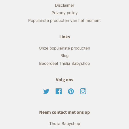
Disclaimer
Privacy policy
Populairste producten van het moment
Links
Onze populairste producten
Blog
Beoordeel Thulia Babyshop
Volg ons
Twitter
Facebook
Pinterest
Instagram
Neem contact met ons op
Thulia Babyshop