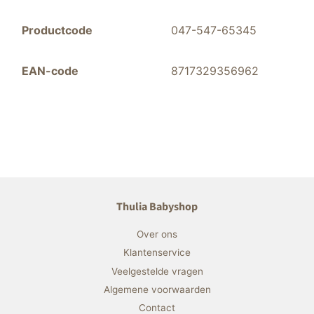
Productcode
047-547-65345
EAN-code
8717329356962
Thulia Babyshop
Over ons
Klantenservice
Veelgestelde vragen
Algemene voorwaarden
Contact