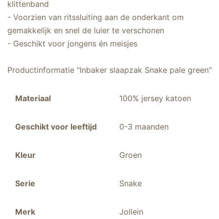
klittenband
- Voorzien van ritssluiting aan de onderkant om
gemakkelijk en snel de luier te verschonen
- Geschikt voor jongens én meisjes
Productinformatie "Inbaker slaapzak Snake pale green"
Materiaal
100% jersey katoen
Geschikt voor leeftijd
0-3 maanden
Kleur
Groen
Serie
Snake
Merk
Jollein